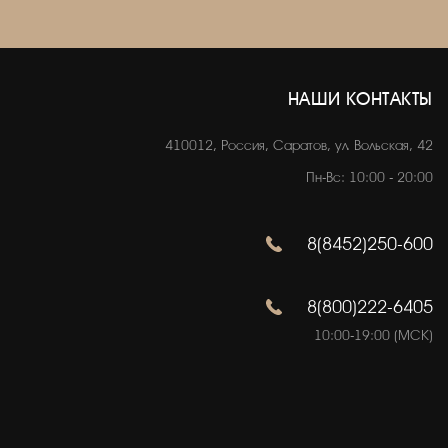
НАШИ КОНТАКТЫ
410012, Россия, Саратов, ул. Вольская, 42
Пн-Вс: 10:00 - 20:00
8(8452)250-600
8(800)222-6405
10:00-19:00 (МСК)