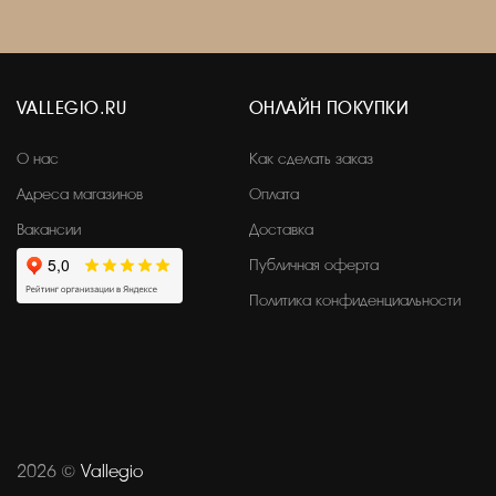
VALLEGIO.RU
ОНЛАЙН ПОКУПКИ
О нас
Как сделать заказ
Адреса магазинов
Оплата
Вакансии
Доставка
Публичная оферта
Политика конфиденциальности
2026 ©
Vallegio