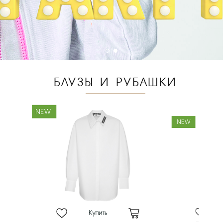
БЛУЗЫ И РУБАШКИ
NEW
NEW