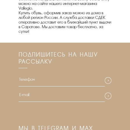
можно на сайте нашего интернет-магазина
Vallegio.
Купить обувь, оформив заказ можно из дома в
любой регион России. А служба доставки СДЕК
оперативно доставит его в ближайший пункт выдачи
в Саратове. Мы доставим товар бесплатно, за
сутки!
ПОДПИШИТЕСЬ НА НАШУ
РАССЫЛКУ
МЫ В TELEGRAM И MAX