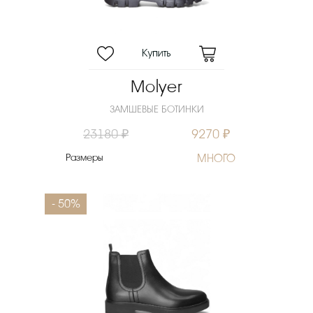
Molyer
ЗАМШЕВЫЕ БОТИНКИ
23180 ₽
9270 ₽
Размеры
МНОГО
- 50%