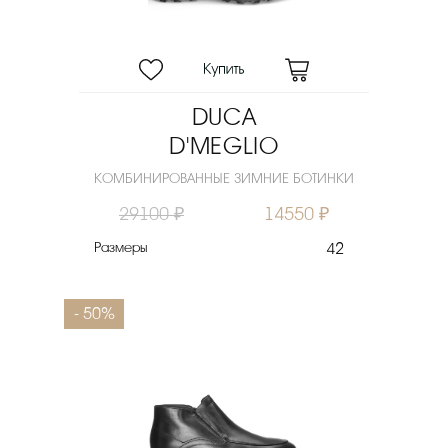
DUCA
D'MEGLIO
КОМБИНИРОВАННЫЕ ЗИМНИЕ БОТИНКИ
29100 ₽
14550 ₽
Размеры
42
- 50%