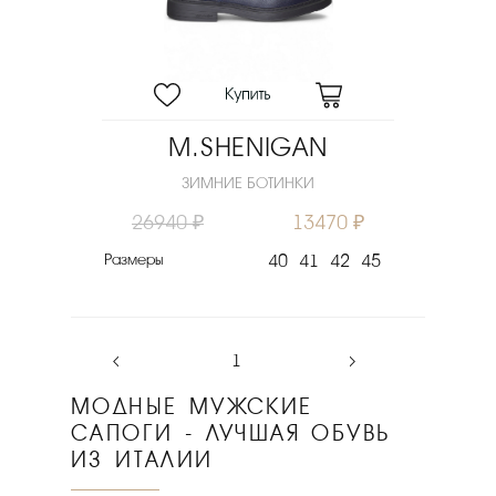
M.SHENIGAN
ЗИМНИЕ БОТИНКИ
26940 ₽
13470 ₽
Размеры
40
41
42
45
‹
1
›
МОДНЫЕ МУЖСКИЕ
САПОГИ - ЛУЧШАЯ ОБУВЬ
ИЗ ИТАЛИИ