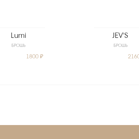
Lumi
JEV'S
БРОШЬ
БРОШЬ
1800 ₽
216