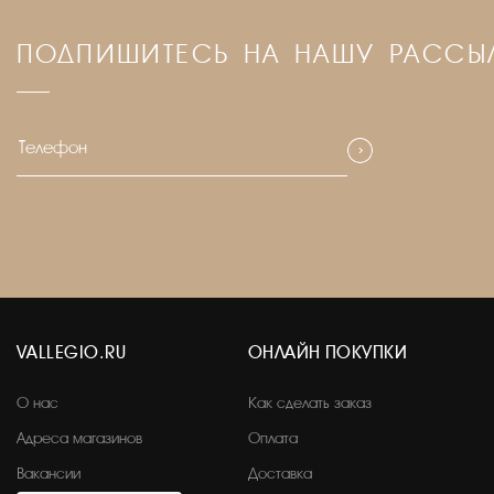
ПОДПИШИТЕСЬ НА НАШУ РАССЫ
VALLEGIO.RU
ОНЛАЙН ПОКУПКИ
О нас
Как сделать заказ
Адреса магазинов
Оплата
Вакансии
Доставка