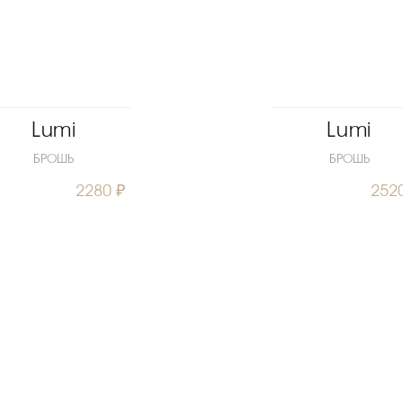
Lumi
Lumi
БРОШЬ
БРОШЬ
2280 ₽
252