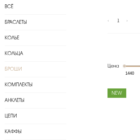
ВСЁ
‹
1
›
БРАСЛЕТЫ
КОЛЬЕ
КОЛЬЦА
Цена
БРОШИ
КОМПЛЕКТЫ
NEW
АНКЛЕТЫ
ЦЕПИ
КАФФЫ