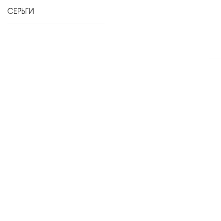
СЕРЬГИ