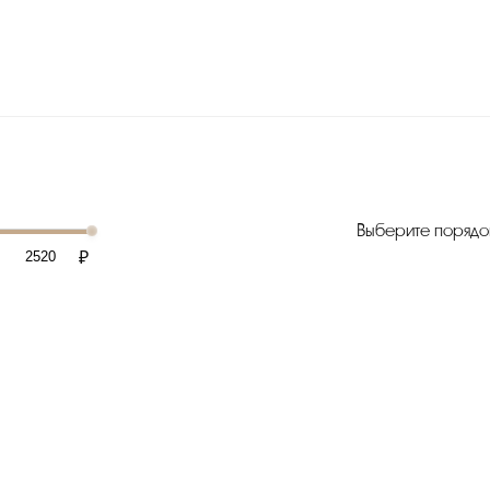
Выберите порядо
₽