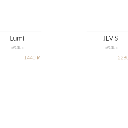
Lumi
JEV'S
БРОШЬ
БРОШЬ
1440 ₽
228