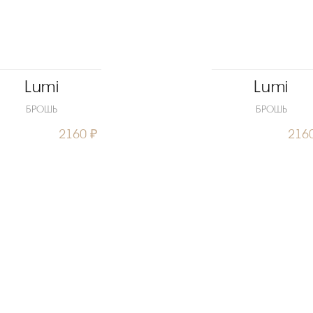
Lumi
Lumi
БРОШЬ
БРОШЬ
2160 ₽
216