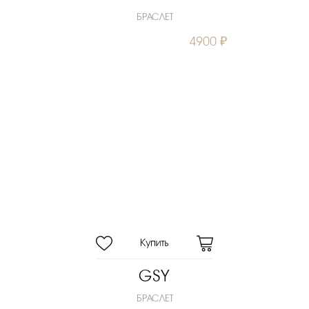
БРАСЛЕТ
4900 ₽
GSY
БРАСЛЕТ