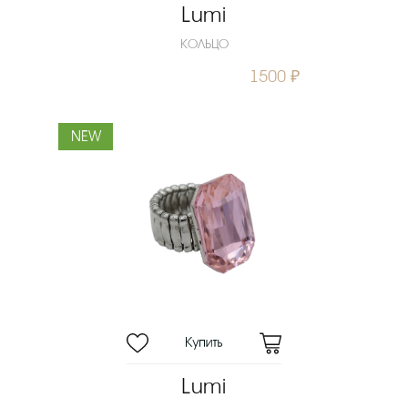
Lumi
КОЛЬЦО
1500 ₽
NEW
Lumi