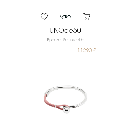
UNOde50
Браслет Ser Intrepida
11290 ₽