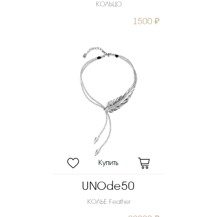
КОЛЬЦО
1500 ₽
UNOde50
КОЛЬЕ Feather