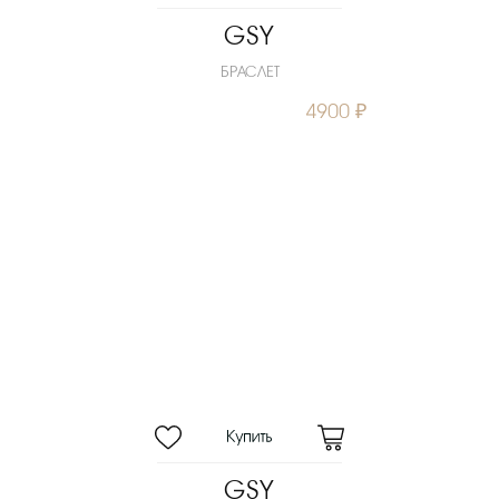
GSY
БРАСЛЕТ
4900 ₽
GSY