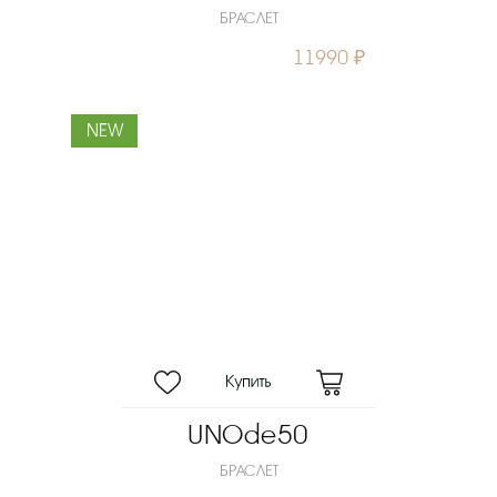
БРАСЛЕТ
11990 ₽
NEW
UNOde50
БРАСЛЕТ