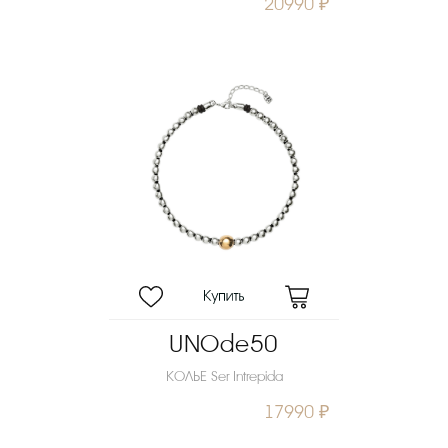
20990 ₽
UNOde50
КОЛЬЕ Ser Intrepida
17990 ₽