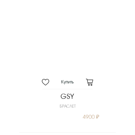
GSY
БРАСЛЕТ
4900 ₽