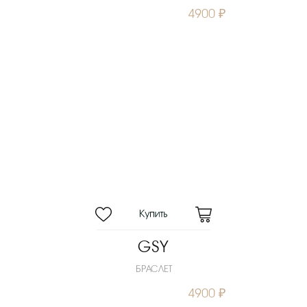
4900 ₽
GSY
БРАСЛЕТ
4900 ₽