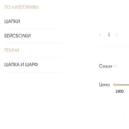
ПО КАТЕГОРИЯМ
ШАПКИ
‹
1
›
БЕЙСБОЛКИ
РЕМНИ
ШАПКА И ШАРФ
Сезон
Цена