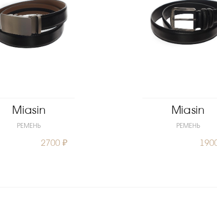
Miasin
Miasin
РЕМЕНЬ
РЕМЕНЬ
2700 ₽
190