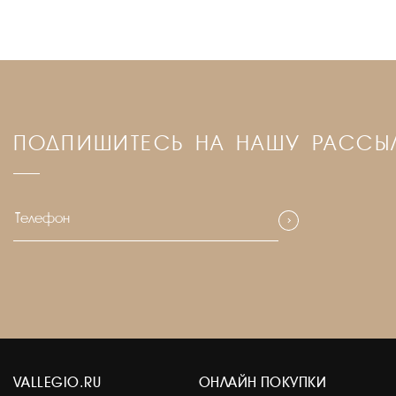
ПОДПИШИТЕСЬ НА НАШУ РАССЫ
VALLEGIO.RU
ОНЛАЙН ПОКУПКИ