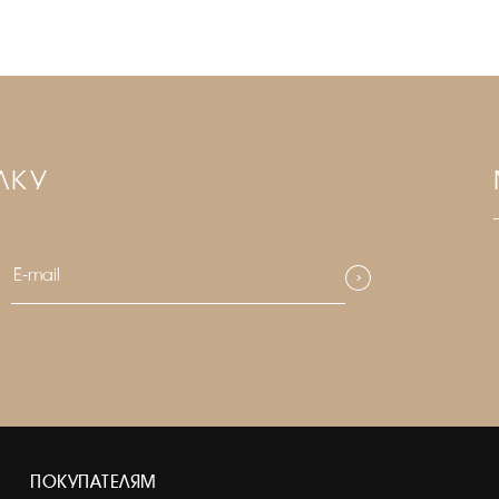
ЛКУ
ПОКУПАТЕЛЯМ