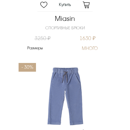
Miasin
СПОРТИВНЫЕ БРЮКИ
3250 ₽
1630 ₽
Размеры
МНОГО
- 30%