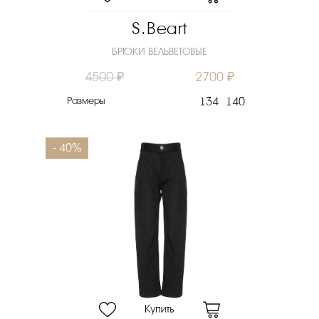
S.Beart
БРЮКИ ВЕЛЬВЕТОВЫЕ
4500 ₽
2700 ₽
Размеры
134
140
- 40%