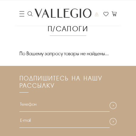
П/САПОГИ
Цена
По Вашему запросу товары не найдены...
₽
Выберите порядок сортировки
ПОДПИШИТЕСЬ НА НАШУ
Очистить фильтры
РАССЫЛКУ