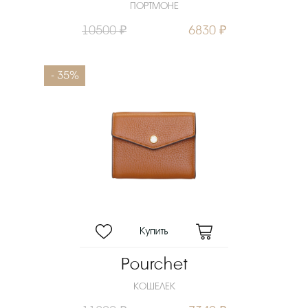
ПОРТМОНЕ
10500 ₽
6830 ₽
- 35%
Pourchet
КОШЕЛЕК