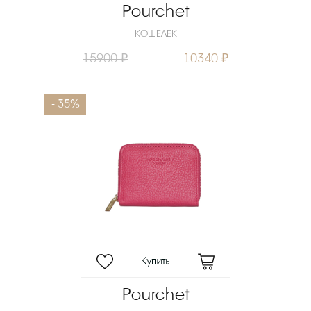
Pourchet
КОШЕЛЕК
15900 ₽
10340 ₽
- 35%
Pourchet