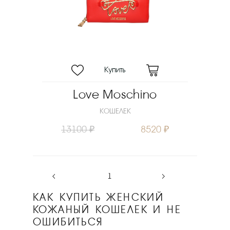
Love Moschino
КОШЕЛЕК
13100 ₽
8520 ₽
‹
1
›
КАК КУПИТЬ ЖЕНСКИЙ
КОЖАНЫЙ КОШЕЛЕК И НЕ
ОШИБИТЬСЯ