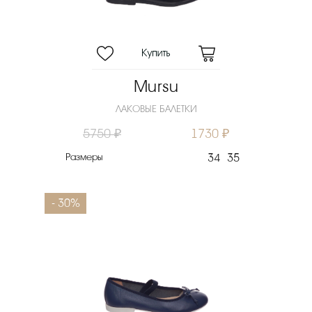
Mursu
ЛАКОВЫЕ БАЛЕТКИ
5750 ₽
1730 ₽
Размеры
34
35
- 30%