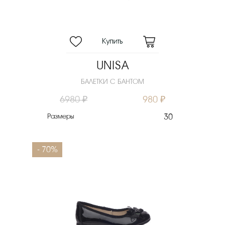
UNISA
БАЛЕТКИ С БАНТОМ
6980 ₽
980 ₽
Размеры
30
- 70%