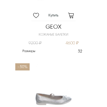
GEOX
КОЖАНЫЕ БАЛЕТКИ
9200 ₽
4600 ₽
Размеры
32
- 50%