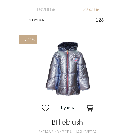
18200 ₽
12740 ₽
Размеры
126
- 30%
Billieblush
МЕТАЛЛИЗИРОВАННАЯ КУРТКА