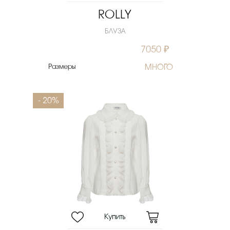
ROLLY
БЛУЗА
7050 ₽
Размеры
МНОГО
- 20%