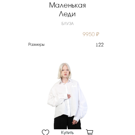
Маленькая
Леди
БЛУЗА
9950 ₽
Размеры
122