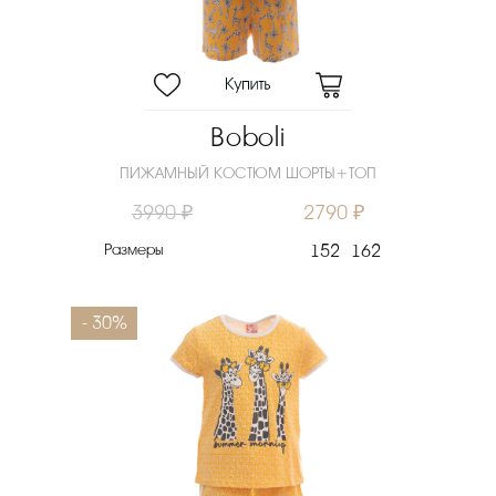
Boboli
ПИЖАМНЫЙ КОСТЮМ ШОРТЫ+ТОП
3990 ₽
2790 ₽
Размеры
152
162
- 30%