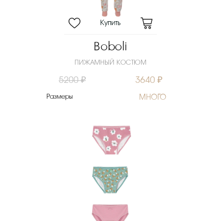
Boboli
ПИЖАМНЫЙ КОСТЮМ
5200 ₽
3640 ₽
Размеры
МНОГО