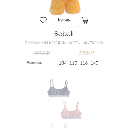
Boboli
ПИЖАМНЫЙ КОСТЮМ ШОРТЫ+ФУТБОЛКА
3990 ₽
2790 ₽
Размеры
104
110
116
140