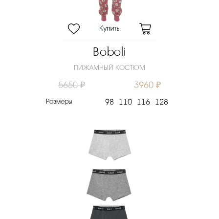
Boboli
ПИЖАМНЫЙ КОСТЮМ
5650 ₽
3960 ₽
Размеры
98
110
116
128