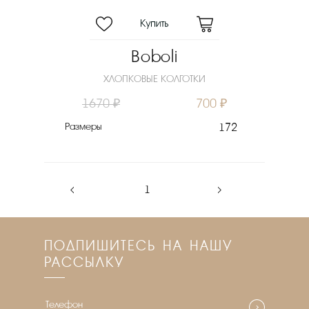
Boboli
ХЛОПКОВЫЕ КОЛГОТКИ
1670 ₽
700 ₽
Размеры
172
‹
1
›
ПОДПИШИТЕСЬ НА НАШУ
РАССЫЛКУ