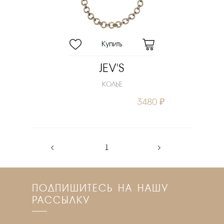
JEV'S
КОЛЬЕ
3480 ₽
‹
1
›
ПОДПИШИТЕСЬ НА НАШУ
РАССЫЛКУ