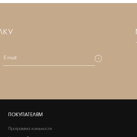
ЛКУ
ПОКУПАТЕЛЯМ
Программа лояльности