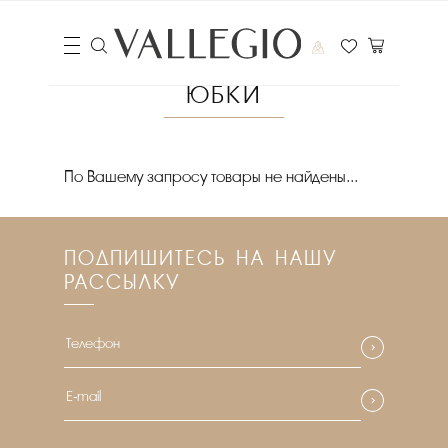
ЮБКИ
Цена
По Вашему запросу товары не найдены...
₽
Выберите порядок сортировки
ПОДПИШИТЕСЬ НА НАШУ
Очистить фильтры
РАССЫЛКУ