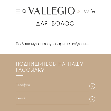
ДЛЯ ВОЛОС
Цена
По Вашему запросу товары не найдены...
₽
Выберите порядок сортировки
ПОДПИШИТЕСЬ НА НАШУ
Очистить фильтры
РАССЫЛКУ